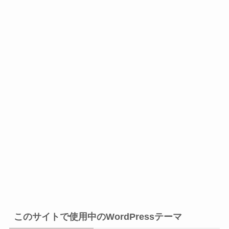
このサイトで使用中のWordPressテーマ