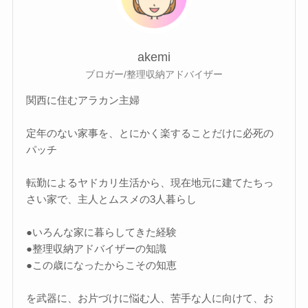
akemi
ブロガー/整理収納アドバイザー
関西に住むアラカン主婦
定年のない家事を、とにかく楽することだけに必死の
パッチ
転勤によるヤドカリ生活から、現在地元に建てたちっ
さい家で、主人とムスメの3人暮らし
●いろんな家に暮らしてきた経験
●整理収納アドバイザーの知識
●この歳になったからこその知恵
を武器に、お片づけに悩む人、苦手な人に向けて、お