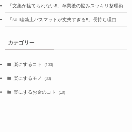
「文集が捨てられない!!」卒業後の悩みスッキリ整理術
「soil珪藻土バスマットが丈夫すぎる!!」長持ち理由
カテゴリー
楽にするコト
(100)
楽にするモノ
(33)
楽にするお金のコト
(10)