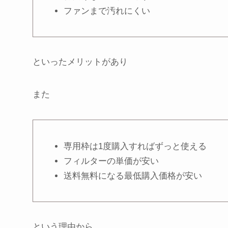
ファンまで汚れにくい
といったメリットがあり
また
専用枠は1度購入すればずっと使える
フィルターの単価が安い
送料無料になる最低購入価格が安い
という理由から