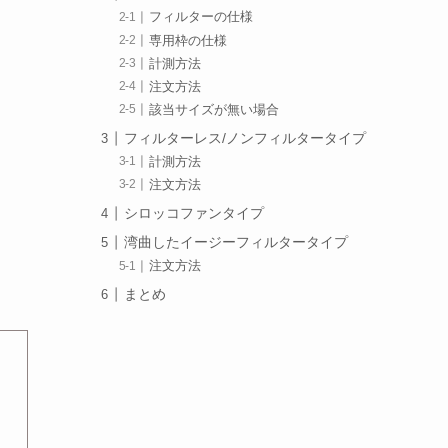
フィルターの仕様
専用枠の仕様
計測方法
注文方法
該当サイズが無い場合
フィルターレス/ノンフィルタータイプ
計測方法
注文方法
シロッコファンタイプ
湾曲したイージーフィルタータイプ
注文方法
まとめ