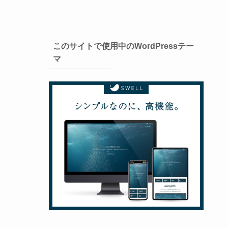
このサイトで使用中のWordPressテー
マ