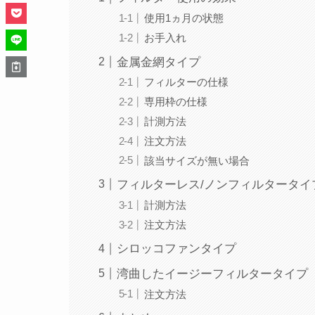
使用1ヵ月の状態
お手入れ
金属金網タイプ
フィルターの仕様
専用枠の仕様
計測方法
注文方法
該当サイズが無い場合
フィルターレス/ノンフィルタータイ
計測方法
注文方法
シロッコファンタイプ
湾曲したイージーフィルタータイプ
注文方法