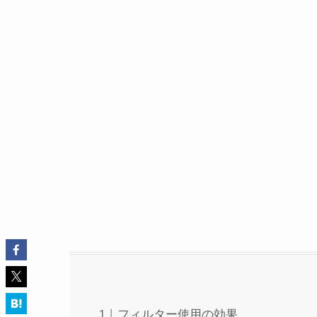
フィルター使用の効果