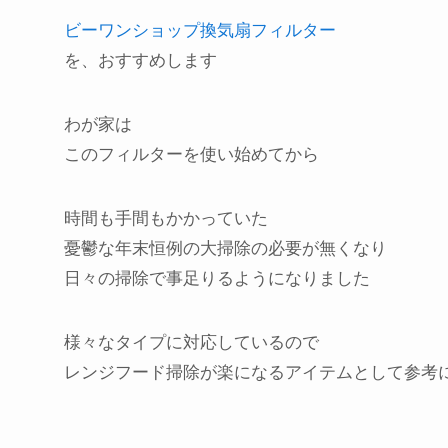
ビーワンショップ換気扇フィルター
を、おすすめします
わが家は
このフィルターを使い始めてから
時間も手間もかかっていた
憂鬱な年末恒例の大掃除の必要が無くなり
日々の掃除で事足りるようになりました
様々なタイプに対応しているので
レンジフード掃除が楽になるアイテムとして参考