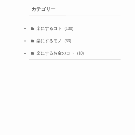
カテゴリー
楽にするコト
(100)
楽にするモノ
(33)
楽にするお金のコト
(10)