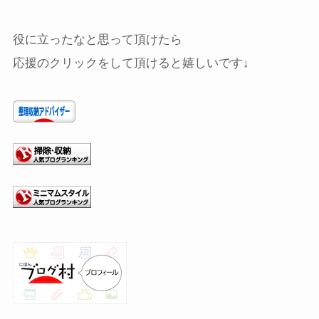
役に立ったなと思って頂けたら
応援のクリックをして頂けると嬉しいです↓