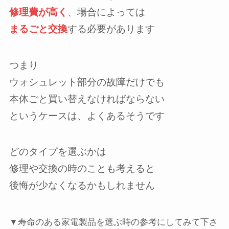
修理費が高く
、場合によっては
まるごと交換
する必要があります
つまり
ウォシュレット部分の故障だけでも
本体ごと買い替えなければならない
というケースは、よくあるそうです
どのタイプを選ぶかは
修理や交換の時のことも考えると
後悔が少なくなるかもしれません
▼寿命のある家電製品を選ぶ時の参考にしてみて下さ