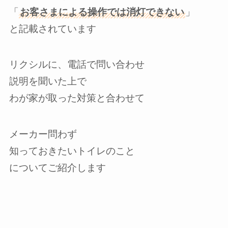
「
お客さまによる操作では消灯できない
」
と記載されています
リクシルに、電話で問い合わせ
説明を聞いた上で
わが家が取った対策と合わせて
メーカー問わず
知っておきたいトイレのこと
についてご紹介します