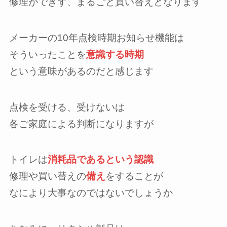
修理ができず、まるごと買い替えとなります
メーカーの10年点検時期お知らせ機能は
そういったことを
意識する時期
という意味があるのだと感じます
点検を受ける、受けないは
各ご家庭による判断になりますが
トイレは
消耗品であるという認識
修理や買い替えの
備え
をすることが
なにより大事なのではないでしょうか