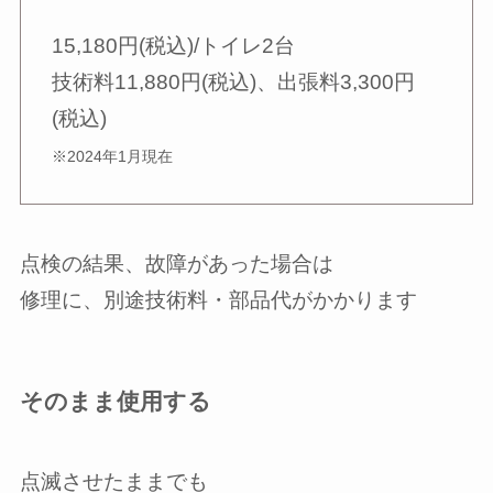
15,180円(税込)/トイレ2台
技術料11,880円(税込)、出張料3,300円
(税込)
※2024年1月現在
点検の結果、故障があった場合は
修理に、別途技術料・部品代がかかります
そのまま使用する
点滅させたままでも