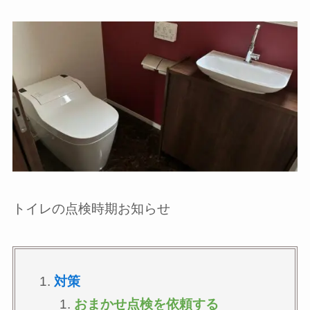
トイレの点検時期お知らせ
対策
おまかせ点検を依頼する