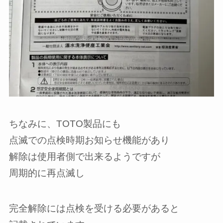
ちなみに、TOTO製品にも
点滅での点検時期お知らせ機能があり
解除は使用者側で出来るようですが
周期的に再点滅し
完全解除には点検を受ける必要があると