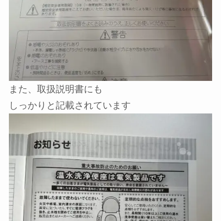
また、取扱説明書にも
しっかりと記載されています