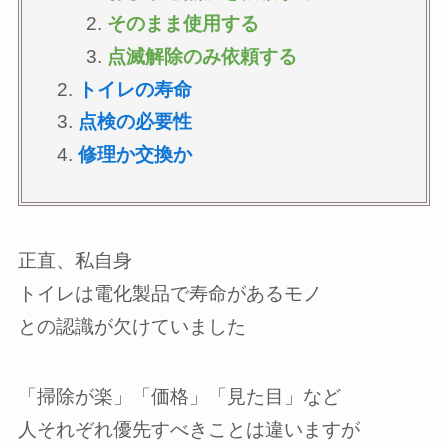
そのまま使用する
点滅解除のみ依頼する
トイレの寿命
点検の必要性
修理か交換か
正直、私自身
トイレは電化製品で寿命があるモノ
との認識が欠けていました
「掃除が楽」「価格」「見た目」など
人それぞれ優先すべきことは違いますが