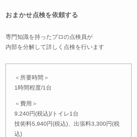
おまかせ点検を依頼する
専門知識を持ったプロの点検員が
内部を分解して詳しく点検を行います
＜所要時間＞
1時間程度/1台
＜費用＞
9,240円(税込)/トイレ1台
技術料5,940円(税込)、出張料3,300円(税
込)