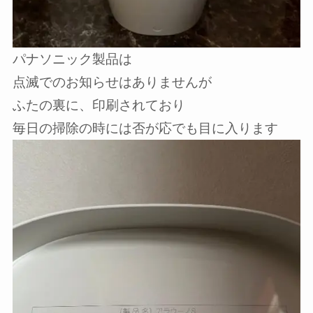
パナソニック製品は
点滅でのお知らせはありませんが
ふたの裏に、印刷されており
毎日の掃除の時には否が応でも目に入ります