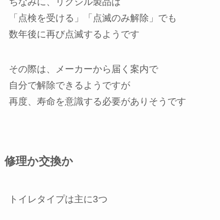
ちなみに、リクシル製品は
「点検を受ける」「点滅のみ解除」でも
数年後に再び点滅するようです
その際は、メーカーから届く案内で
自分で解除できるようですが
再度、寿命を意識する必要がありそうです
修理か交換か
トイレタイプは主に3つ