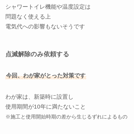
シャワートイレ機能や温度設定は
問題なく使える上
電気代への影響もないそうです
点滅解除のみ依頼する
今回、わが家がとった対策です
わが家は、新築時に設置し
使用期間が10年に満たないこと
※施工と使用開始時期の差から生じるずれによるもの