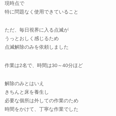
現時点で
特に問題なく使用できていること
ただ、毎日視界に入る点滅が
うっとおしく感じるため
点滅解除のみを依頼しました
作業は2名で、時間は30～40分ほど
解除のみとはいえ
きちんと床を養生し
必要な個所は外しての作業のため
時間をかけて、丁寧な作業でした