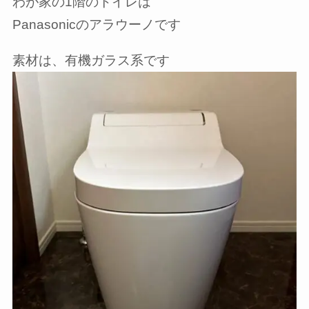
わが家の1階のトイレは
Panasonicのアラウーノです
素材は、有機ガラス系です