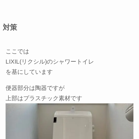
対策
ここでは
LIXIL(リクシル)のシャワートイレ
を基にしています
便器部分は陶器ですが
上部はプラスチック素材です