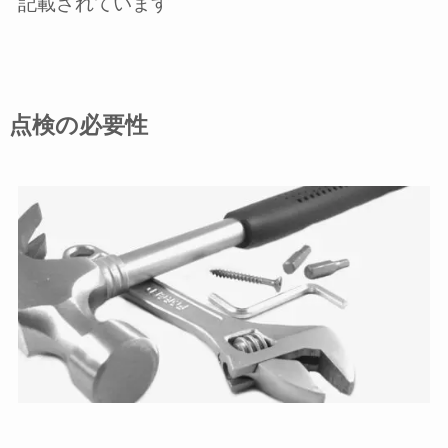
記載されています
点検の必要性