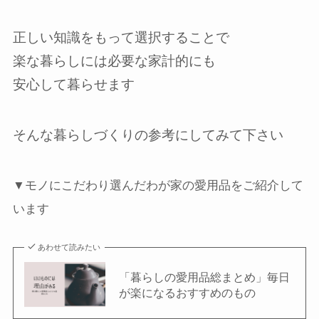
正しい知識をもって選択することで
楽な暮らしには必要な家計的にも
安心して暮らせます
そんな暮らしづくりの参考にしてみて下さい
▼モノにこだわり選んだわが家の愛用品をご紹介して
います
あわせて読みたい
「暮らしの愛用品総まとめ」毎日
が楽になるおすすめのもの