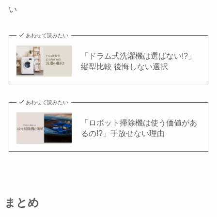
い
あわせて読みたい
「ドラム式洗濯機は選ばない!?」
縦型比較 後悔しない選択
あわせて読みたい
「ロボット掃除機は使う価値があ
るの!?」手放せない理由
まとめ