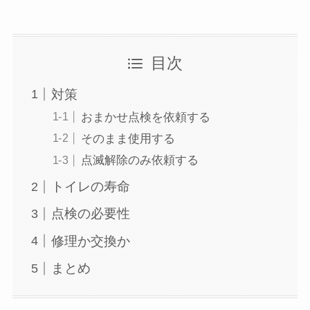
目次
対策
おまかせ点検を依頼する
そのまま使用する
点滅解除のみ依頼する
トイレの寿命
点検の必要性
修理か交換か
まとめ