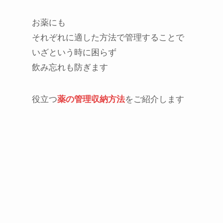
お薬にも
それぞれに適した方法で管理することで
いざという時に困らず
飲み忘れも防ぎます
役立つ
薬の管理収納方法
をご紹介します