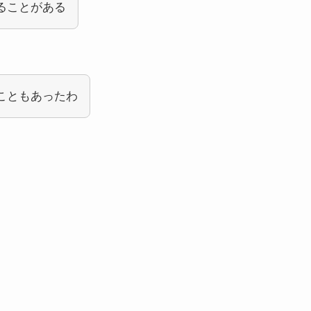
ることがある
こともあったわ