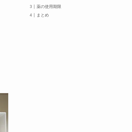
薬の使用期限
まとめ