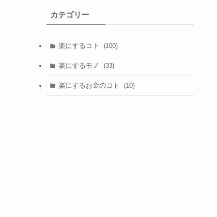
カテゴリー
楽にするコト
(100)
楽にするモノ
(33)
楽にするお金のコト
(10)