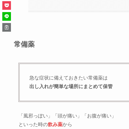
常備薬
急な症状に備えておきたい常備薬は
出し入れが簡単な場所にまとめて保管
「風邪っぽい」「頭が痛い」「お腹が痛い」
といった時の
飲み薬
から