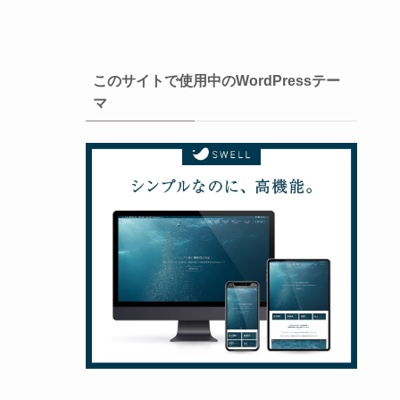
このサイトで使用中のWordPressテー
マ