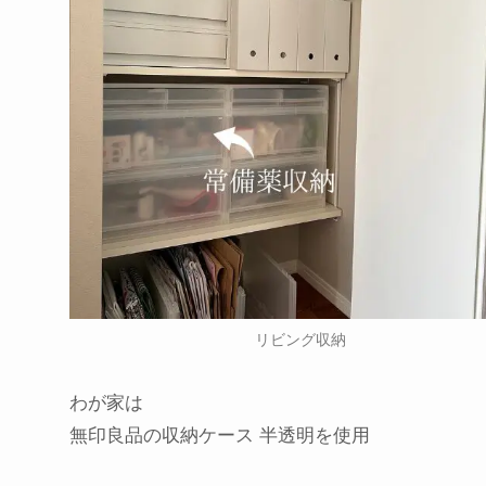
リビング収納
わが家は
無印良品の収納ケース 半透明を使用