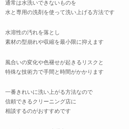
通常は水洗いできないものを
水と専用の洗剤を使って洗い上げる方法です
水溶性の汚れを落とし
素材の型崩れや収縮を最小限に抑えます
風合いの変化や色褪せが起きるリスクと
特殊な技術力で手間と時間がかかります
一番きれいに洗い上がる方法なので
信頼できるクリーニング店に
相談するのがおすすめです