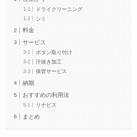
ドライクリーニング
シミ
料金
サービス
ボタン取り付け
汗抜き加工
保管サービス
納期
おすすめの利用法
リナビス
まとめ