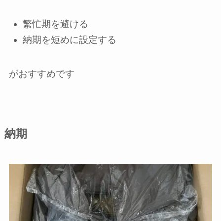
繁忙期を避ける
納期を短めに設定する
がおすすめです
納期