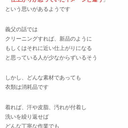
という思いがあるようです
義父の話では
クリーニングすれば、新品のように
もしくはそれに近い仕上がりになる
と思っている人が少なからずいるそう
しかし、どんな素材であっても
衣類は消耗品です
着れば、汗や皮脂、汚れが付着し
洗いを繰り返せば
どんな丁寧な作業でも