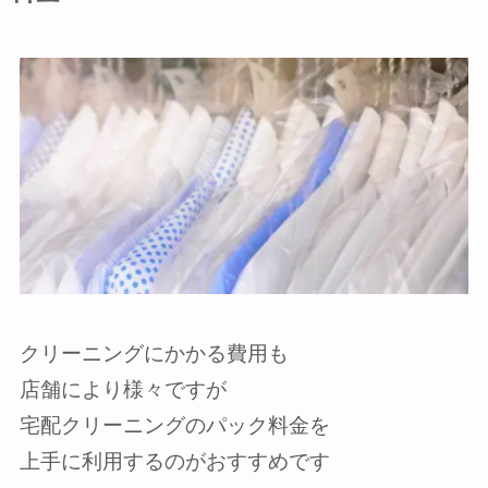
クリーニングにかかる費用も
店舗により様々ですが
宅配クリーニングのパック料金を
上手に利用するのがおすすめです