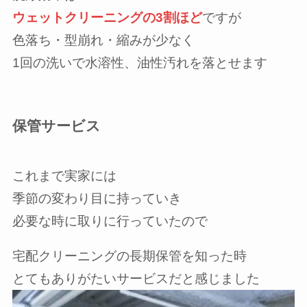
ウェットクリーニングの3割ほど
ですが
色落ち・型崩れ・縮みが少なく
1回の洗いで水溶性、油性汚れを落とせます
保管サービス
これまで実家には
季節の変わり目に持っていき
必要な時に取りに行っていたので
宅配クリーニングの長期保管を知った時
とてもありがたいサービスだと感じました