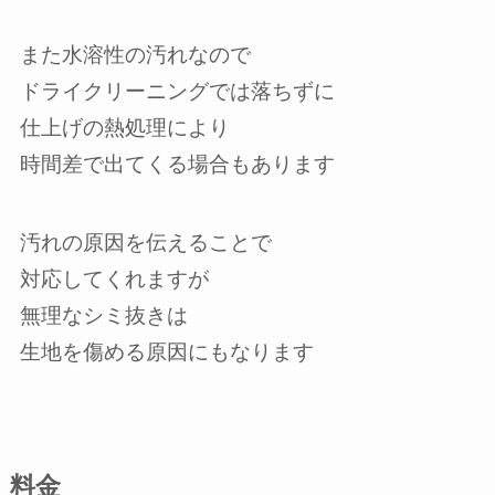
また水溶性の汚れなので
ドライクリーニングでは落ちずに
仕上げの熱処理により
時間差で出てくる場合もあります
汚れの原因を伝えることで
対応してくれますが
無理なシミ抜きは
生地を傷める原因にもなります
料金