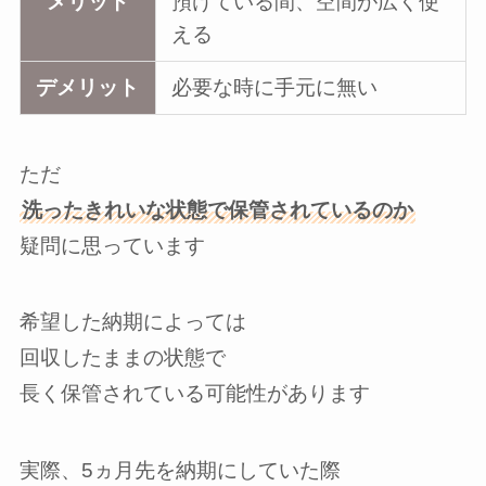
メリット
預けている間、空間が広く使
える
デメリット
必要な時に手元に無い
ただ
洗ったきれいな状態で保管されているのか
疑問に思っています
希望した納期によっては
回収したままの状態で
長く保管されている可能性があります
実際、5ヵ月先を納期にしていた際