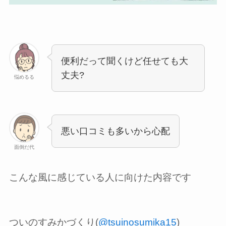
便利だって聞くけど任せても大
丈夫?
悩めるる
悪い口コミも多いから心配
面倒だ代
こんな風に感じている人に向けた内容です
ついのすみかづくり(
@tsuinosumika15
)