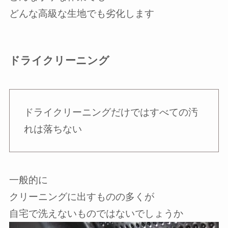
どんな高級な生地でも劣化します
ドライクリーニング
ドライクリーニングだけではすべての汚
れは落ちない
一般的に
クリーニングに出すものの多くが
自宅で洗えないものではないでしょうか